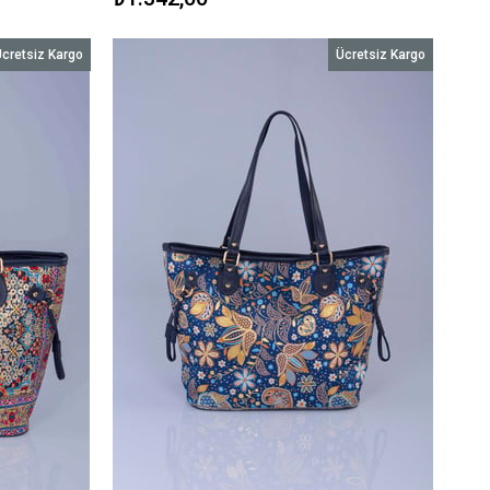
cretsiz Kargo
Ücretsiz Kargo