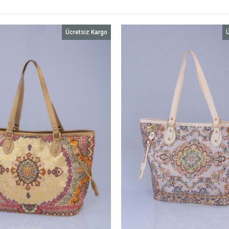
Ücretsiz Kargo
Ü