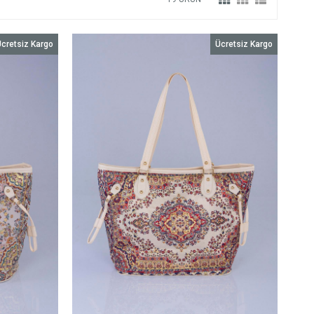
cretsiz Kargo
Ücretsiz Kargo