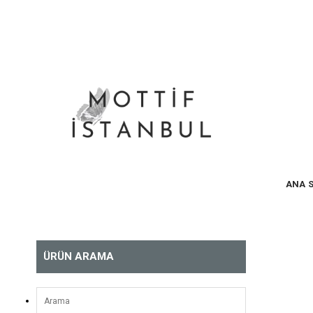
ANA 
ÜRÜN ARAMA