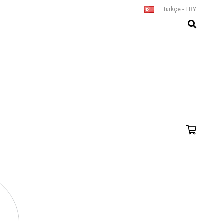
Türkçe - TRY