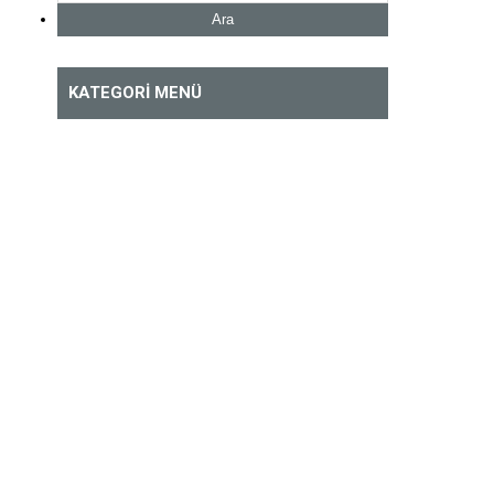
Ara
KATEGORI MENÜ